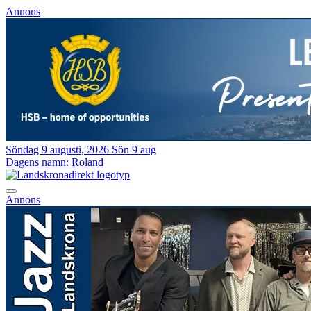
Annons
Söndag 9 augusti, 2026
Sön 9 aug
Dagens namn:
Roland
Annons