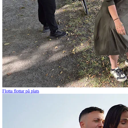
Flotta flottar på plats