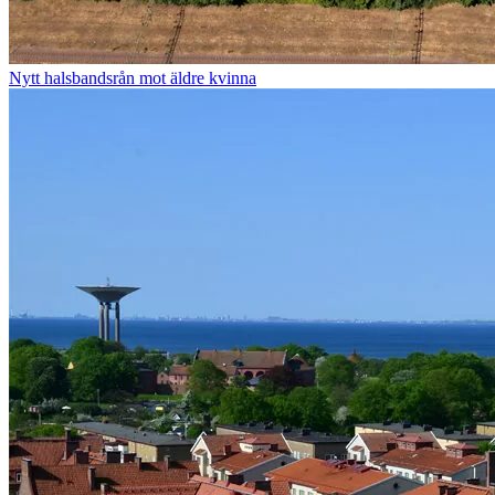
Nytt halsbandsrån mot äldre kvinna