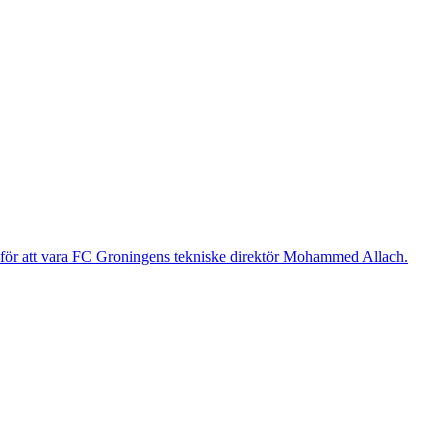
g för att vara FC Groningens tekniske direktör Mohammed Allach.