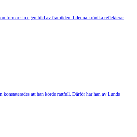
n formar sin egen bild av framtiden. I denna krönika reflekterar
 konstaterades att han körde rattfull. Därför har han av Lunds