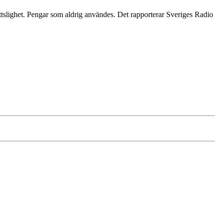
slighet. Pengar som aldrig användes. Det rapporterar Sveriges Radio