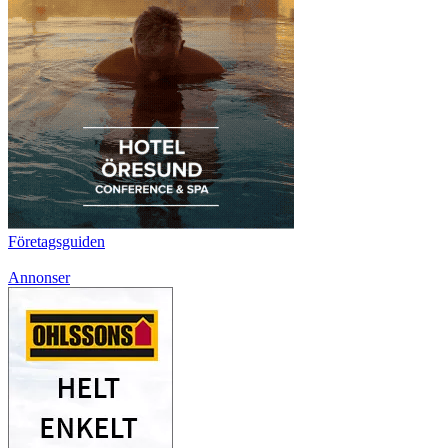
Företagsguiden
Annonser