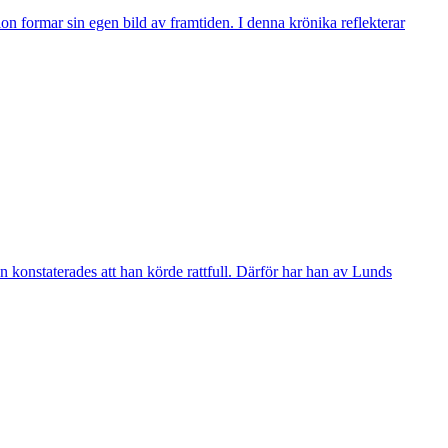
n formar sin egen bild av framtiden. I denna krönika reflekterar
 konstaterades att han körde rattfull. Därför har han av Lunds