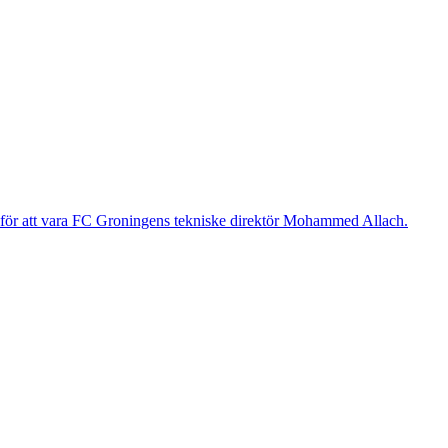
g för att vara FC Groningens tekniske direktör Mohammed Allach.