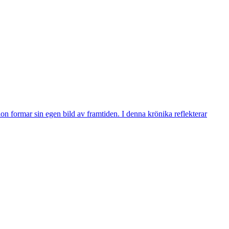
n formar sin egen bild av framtiden. I denna krönika reflekterar