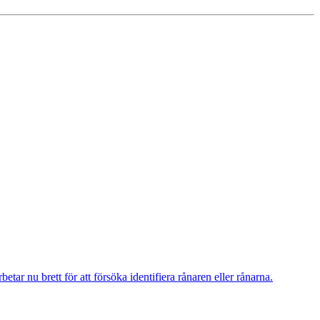
r nu brett för att försöka identifiera rånaren eller rånarna.