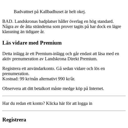
Badvattnet på Kallbadhuset är helt okej.
BAD. Landskronas badplatser håller överlag en hög standard.
Några av de åtta stränderna som prover tagits på har dock en lägre
klassning än tidigare år.
Läs vidare med Premium
Detta inlägg är ett Premium-inlägg och går endast att läsa med en
aktiv prenumeration av Landskrona Direkt Premium.
Registrera ett användarkonto. Gå sedan vidare och lös en
prenumeration.
Kostnad: 99 kr/mån alternativt 990 kr/år.
Observera att ditt betalkort måste medge köp på Internet.
Har du redan ett konto? Klicka här för att logga in
Registrera