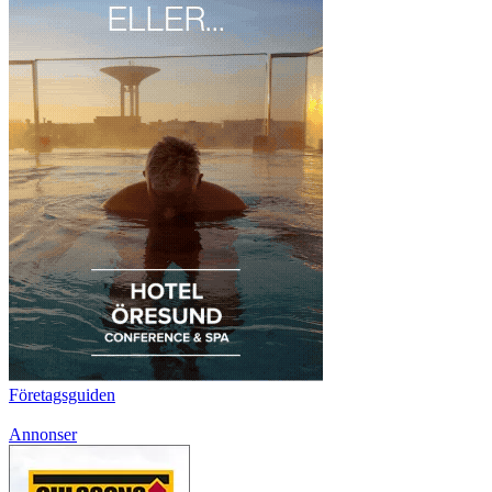
Företagsguiden
Annonser