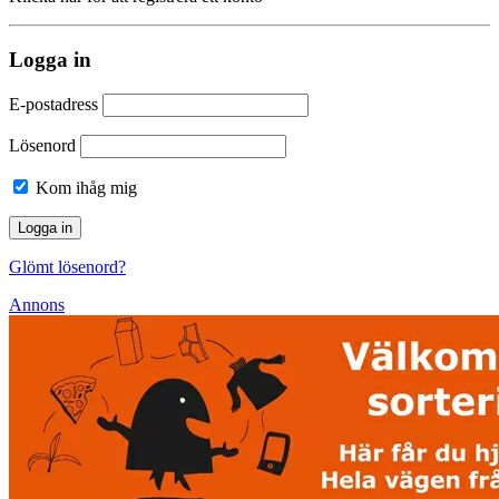
Logga in
E-postadress
Lösenord
Kom ihåg mig
Glömt lösenord?
Annons