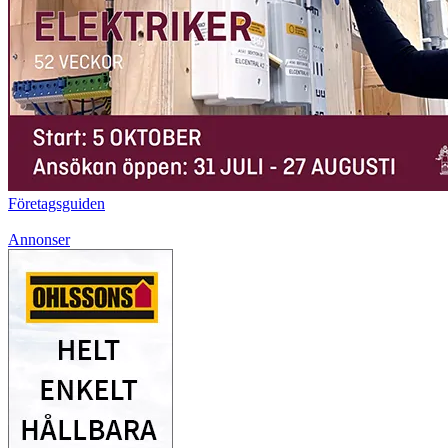
Företagsguiden
Annonser