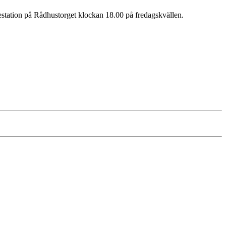
tion på Rådhustorget klockan 18.00 på fredagskvällen.