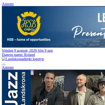
Annons
Söndag 9 augusti, 2026
Sön 9 aug
Dagens namn:
Roland
Annons