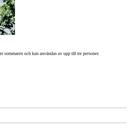
er sommaren och kan användas av upp till tre personer.