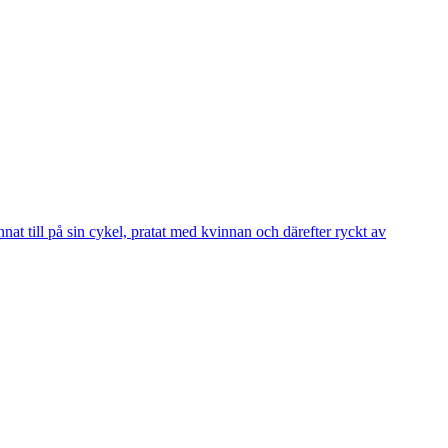
 till på sin cykel, pratat med kvinnan och därefter ryckt av