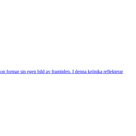
n formar sin egen bild av framtiden. I denna krönika reflekterar