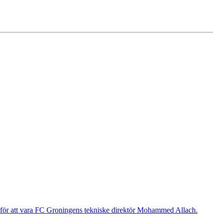
g för att vara FC Groningens tekniske direktör Mohammed Allach.