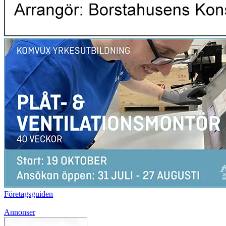
Företagsguiden
Annonser