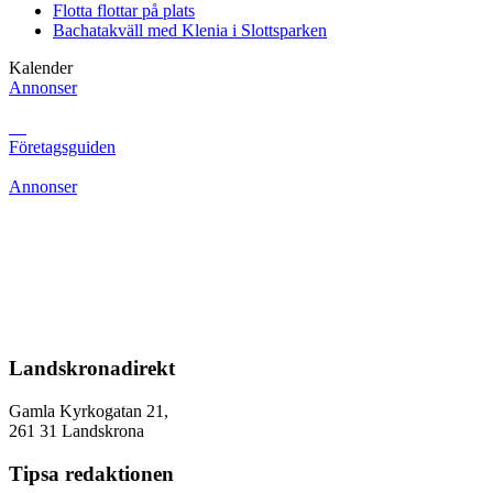
Flotta flottar på plats
Bachatakväll med Klenia i Slottsparken
Kalender
Annonser
Företagsguiden
Annonser
Landskronadirekt
Gamla Kyrkogatan 21,
261 31 Landskrona
Tipsa redaktionen