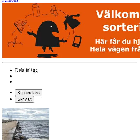
Dela inlägg
Kopiera länk
Skriv ut