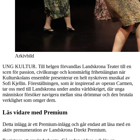
Arkivbild
UNG KULTUR. Till helgen förvandlas Landskrona Teater till en
scen för passion, civilkurage och konstnärlig frihetslängtan när
Kulturskolans ensemble presenterar en helt nyskriven musikal av
Sofi Kjellin. Föreställningen, som är inspirerad av operan Carmen,
tar oss med till Landskrona under andra världskriget, där unga
människor försöker navigera mellan sina drömmar och den brutala
verklighet som omger dem.
Läs vidare med Premium
Detta inlägg är ett Premium-inlägg och går endast att läsa med en
aktiv prenumeration av Landskrona Direkt Premium.