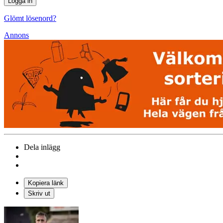
Glömt lösenord?
Annons
Dela inlägg
Kopiera länk
Skriv ut