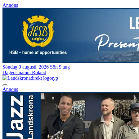
Annons
Söndag 9 augusti, 2026
Sön 9 aug
Dagens namn:
Roland
Annons