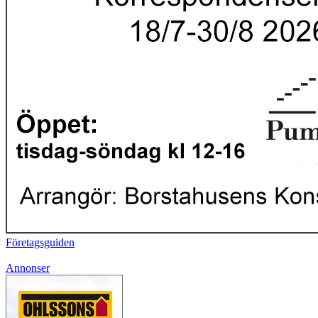
Företagsguiden
Annonser