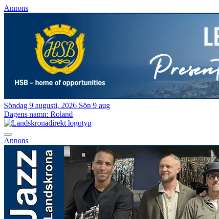
Annons
Söndag 9 augusti, 2026
Sön 9 aug
Dagens namn:
Roland
Annons