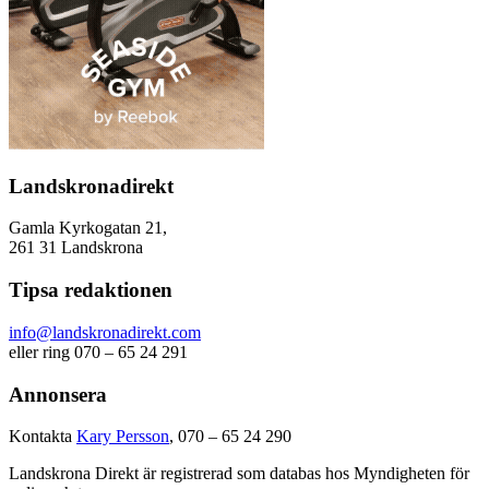
Landskronadirekt
Gamla Kyrkogatan 21,
261 31 Landskrona
Tipsa redaktionen
info@landskronadirekt.com
eller ring 070 – 65 24 291
Annonsera
Kontakta
Kary Persson
, 070 – 65 24 290
Landskrona Direkt är registrerad som databas hos Myndigheten för