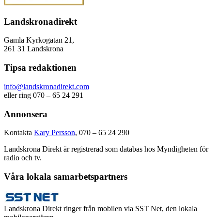
Landskronadirekt
Gamla Kyrkogatan 21,
261 31 Landskrona
Tipsa redaktionen
info@landskronadirekt.com
eller ring 070 – 65 24 291
Annonsera
Kontakta
Kary Persson
, 070 – 65 24 290
Landskrona Direkt är registrerad som databas hos Myndigheten för
radio och tv.
Våra lokala samarbetspartners
Landskrona Direkt ringer från mobilen via SST Net, den lokala