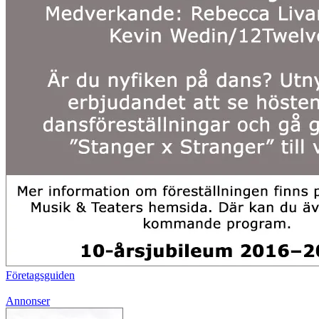
Företagsguiden
Annonser