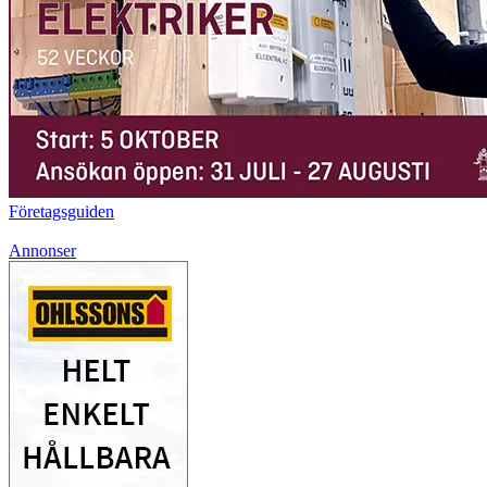
Företagsguiden
Annonser