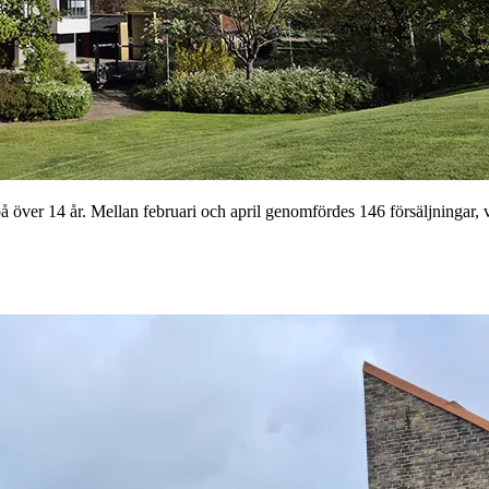
över 14 år. Mellan februari och april genomfördes 146 försäljningar, 