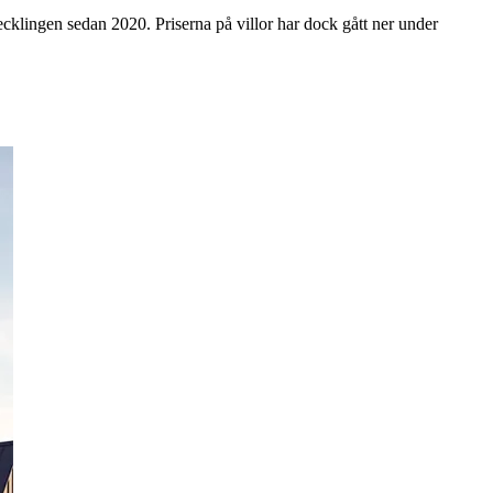
klingen sedan 2020. Priserna på villor har dock gått ner under