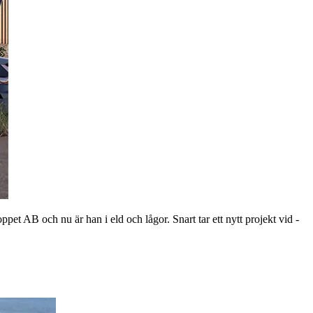
AB och nu är han i eld och lågor. Snart tar ett nytt projekt vid -