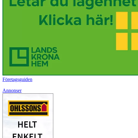
Företagsguiden
Annonser