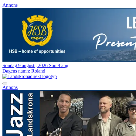
Annons
Söndag 9 augusti, 2026
Sön 9 aug
Dagens namn:
Roland
Annons