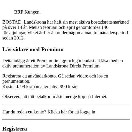
BRF Kungen.
BOSTAD. Landskrona har haft sin mest aktiva bostadsrättsmarknad
på över 14 år. Mellan februari och april genomfördes 146
försäljningar, vilket är fler än under någon annan tremånadersperiod
sedan 2012.
Läs vidare med Premium
Detta inlägg är ett Premium-inlägg och går endast att läsa med en
aktiv prenumeration av Landskrona Direkt Premium.
Registrera ett användarkonto. Gå sedan vidare och lös en
prenumeration.
Kostnad: 99 kr/mån alternativt 990 kr/år.
Observera att ditt betalkort måste medge köp på Internet.
Har du redan ett konto? Klicka här för att logga in
Registrera