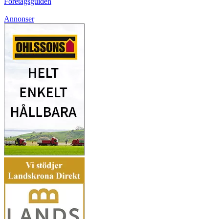
Företagsguiden
Annonser