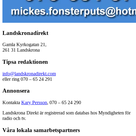
Landskronadirekt
Gamla Kyrkogatan 21,
261 31 Landskrona
Tipsa redaktionen
info@landskronadirekt.com
eller ring 070 – 65 24 291
Annonsera
Kontakta
Kary Persson
, 070 – 65 24 290
Landskrona Direkt är registrerad som databas hos Myndigheten för
radio och tv.
Våra lokala samarbetspartners