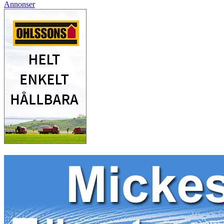
Annonser