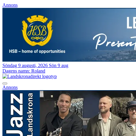
Annons
Söndag 9 augusti, 2026
Sön 9 aug
Dagens namn:
Roland
Annons