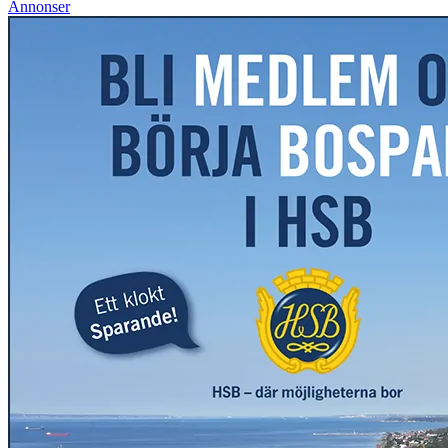
Annonser