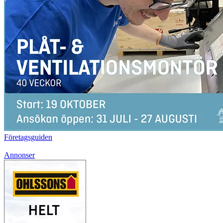
Företagsguiden
Annonser