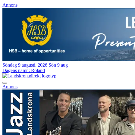
Annons
Söndag 9 augusti, 2026
Sön 9 aug
Dagens namn:
Roland
Annons