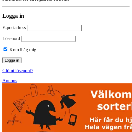
Logga in
E-postadress
Lösenord
Kom ihåg mig
Glömt lösenord?
Annons