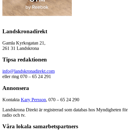
Landskronadirekt
Gamla Kyrkogatan 21,
261 31 Landskrona
Tipsa redaktionen
info@landskronadirekt.com
eller ring 070 – 65 24 291
Annonsera
Kontakta
Kary Persson
, 070 – 65 24 290
Landskrona Direkt är registrerad som databas hos Myndigheten för
radio och tv.
Våra lokala samarbetspartners