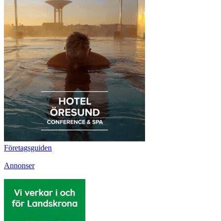
Företagsguiden
Annonser