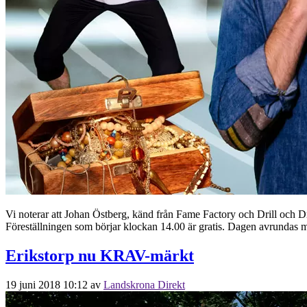
Vi noterar att Johan Östberg, känd från Fame Factory och Drill och D
Föreställningen som börjar klockan 14.00 är gratis. Dagen avrundas 
Erikstorp nu KRAV-märkt
19 juni 2018 10:12
av
Landskrona Direkt