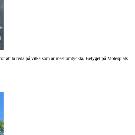
 att ta reda på vilka som är mest omtyckta. Betyget på Mötesplats