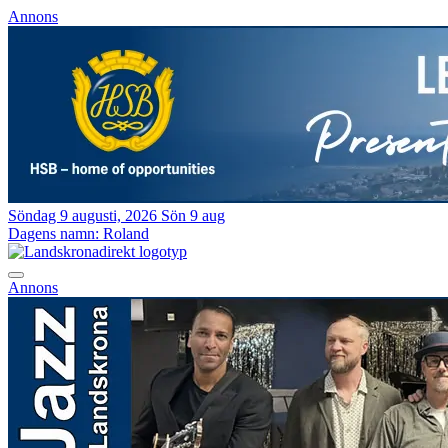
Annons
Söndag 9 augusti, 2026
Sön 9 aug
Dagens namn:
Roland
Annons