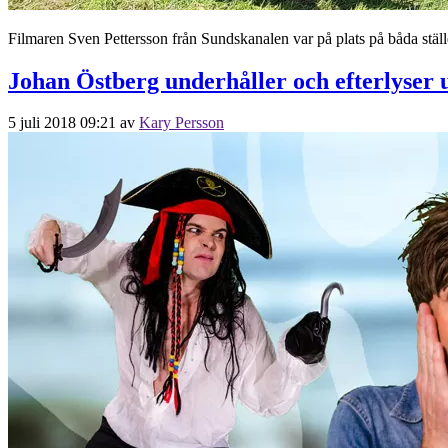
Filmaren Sven Pettersson från Sundskanalen var på plats på båda stäl
Johan Östberg underhåller och efterlyser 
5 juli 2018 09:21
av
Kary Persson