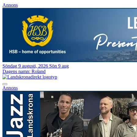
Annons
Söndag 9 augusti, 2026
Sön 9 aug
Dagens namn:
Roland
Annons