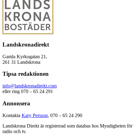
Landskronadirekt
Gamla Kyrkogatan 21,
261 31 Landskrona
Tipsa redaktionen
info@landskronadirekt.com
eller ring 070 – 65 24 291
Annonsera
Kontakta
Kary Persson
, 070 – 65 24 290
Landskrona Direkt är registrerad som databas hos Myndigheten för
radio och tv.