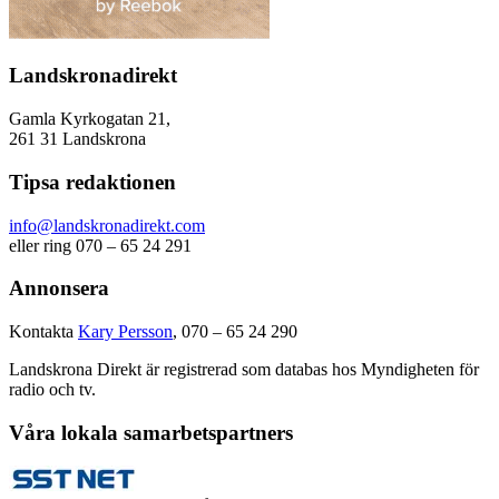
Landskronadirekt
Gamla Kyrkogatan 21,
261 31 Landskrona
Tipsa redaktionen
info@landskronadirekt.com
eller ring 070 – 65 24 291
Annonsera
Kontakta
Kary Persson
, 070 – 65 24 290
Landskrona Direkt är registrerad som databas hos Myndigheten för
radio och tv.
Våra lokala samarbetspartners