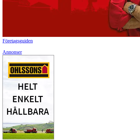
Företagsguiden
Annonser