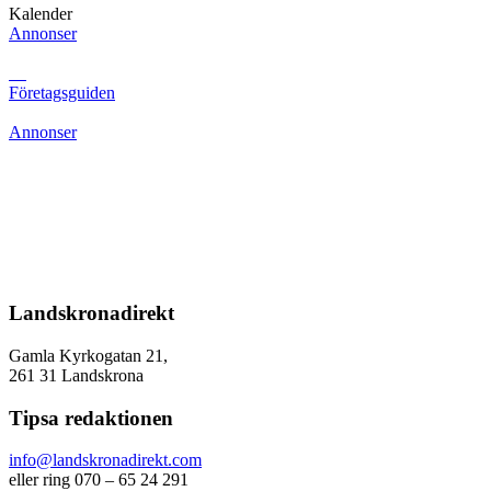
Kalender
Annonser
Företagsguiden
Annonser
Landskronadirekt
Gamla Kyrkogatan 21,
261 31 Landskrona
Tipsa redaktionen
info@landskronadirekt.com
eller ring 070 – 65 24 291