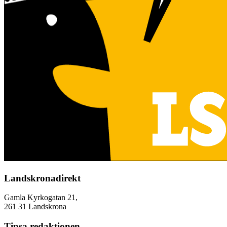
Landskronadirekt
Gamla Kyrkogatan 21,
261 31 Landskrona
Tipsa redaktionen