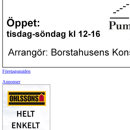
Företagsguiden
Annonser