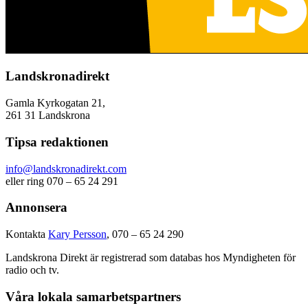
Landskronadirekt
Gamla Kyrkogatan 21,
261 31 Landskrona
Tipsa redaktionen
info@landskronadirekt.com
eller ring 070 – 65 24 291
Annonsera
Kontakta
Kary Persson
, 070 – 65 24 290
Landskrona Direkt är registrerad som databas hos Myndigheten för
radio och tv.
Våra lokala samarbetspartners