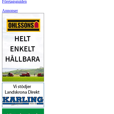
Företagsguiden
Annonser