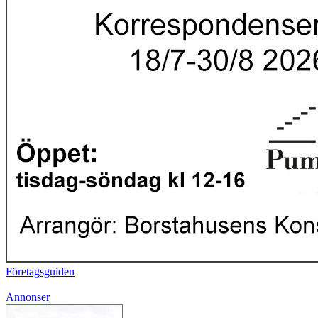
Företagsguiden
Annonser