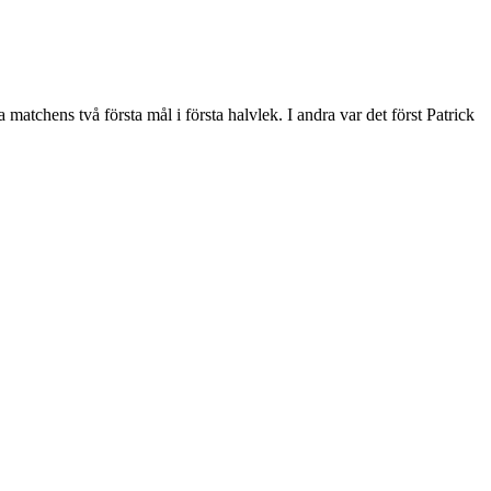
chens två första mål i första halvlek. I andra var det först Patrick