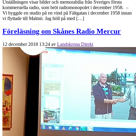
Utställningen visar bilder och memorabilia från Sveriges första
kommersiella radio, som bröt radiomonopolet i december 1958. –
Vi byggde en studio på en vind på Fältgatan i december 1958 innan
vi flyttade till Malmö. Jag höll på med […]
Föreläsning om Skånes Radio Mercur
12 december 2018 13:24
av
Landskrona Direkt