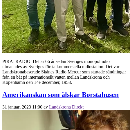
PIRATRADIO. Det är 66 år sedan Sveriges monopolradio
utmanades av Sveriges första kommersiella radiostation. Det var
Landskronabaserade Skånes Radio Mercur som startade sändningar
från en båt på internationellt vatten mellan Landskrona och
Köpenhamn den 14e december, 1958.
Amerikanskan som älskar Borstahusen
31 januari 2023 11:00
av
Landskrona Direkt