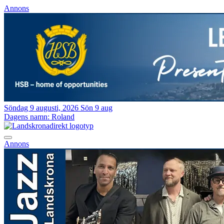
Annons
Söndag 9 augusti, 2026
Sön 9 aug
Dagens namn:
Roland
Annons