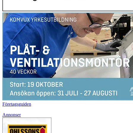
Företagsguiden
Annonser