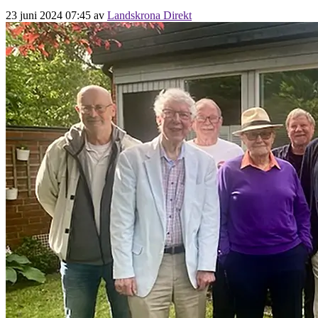
23 juni 2024 07:45
av
Landskrona Direkt