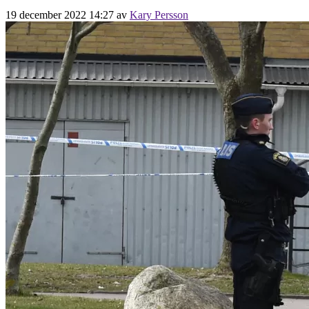
19 december 2022 14:27
av
Kary Persson