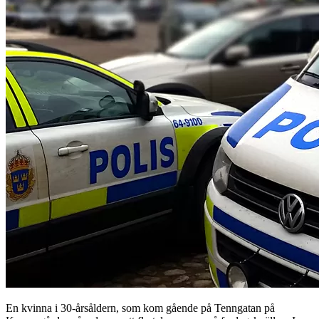
En kvinna i 30-årsåldern, som kom gående på Tenngatan på