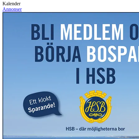
Kalender
Annonser