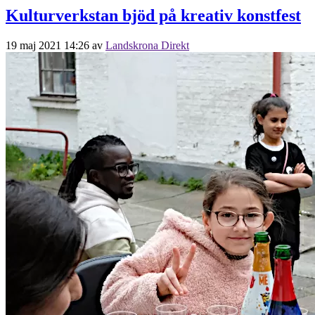
Kulturverkstan bjöd på kreativ konstfest
19 maj 2021 14:26
av
Landskrona Direkt