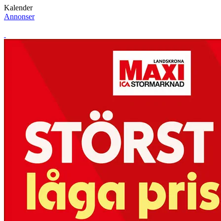
Kalender
Annonser