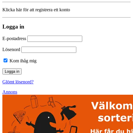
Klicka här för att registrera ett konto
Logga in
E-postadress
Lösenord
Kom ihåg mig
Glömt lösenord?
Annons