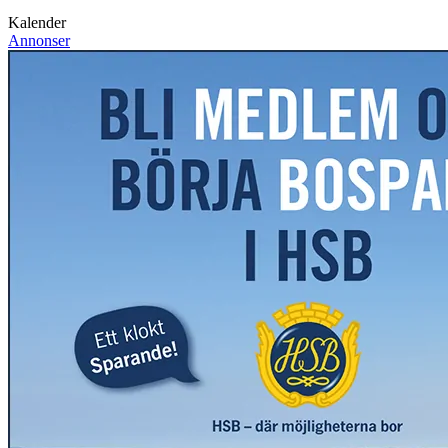
Kalender
Annonser