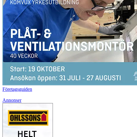
Företagsguiden
Annonser