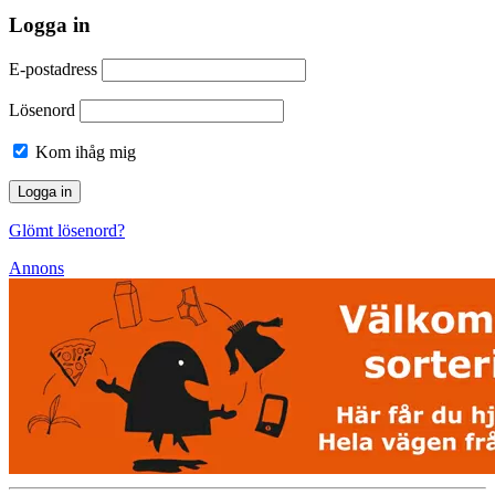
Logga in
E-postadress
Lösenord
Kom ihåg mig
Glömt lösenord?
Annons