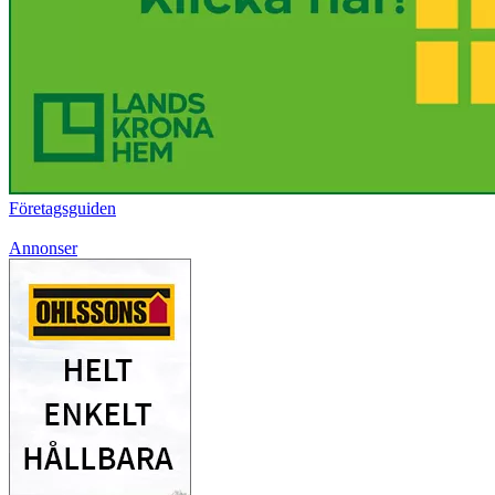
Företagsguiden
Annonser