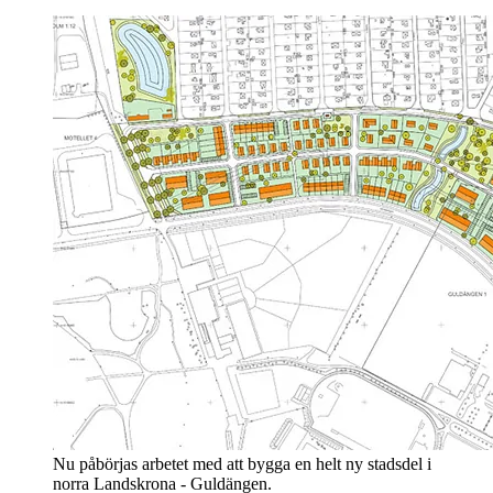
Nu påbörjas arbetet med att bygga en helt ny stadsdel i
norra Landskrona - Guldängen.