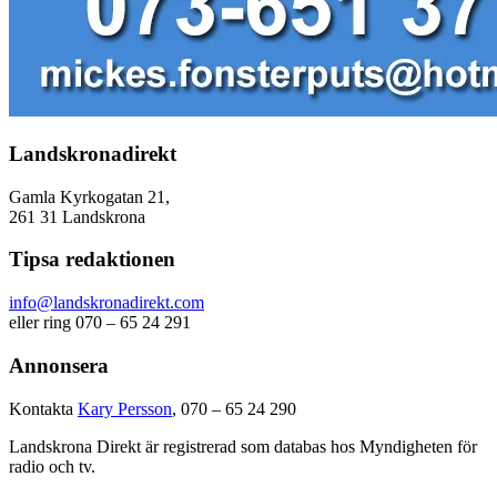
Landskronadirekt
Gamla Kyrkogatan 21,
261 31 Landskrona
Tipsa redaktionen
info@landskronadirekt.com
eller ring 070 – 65 24 291
Annonsera
Kontakta
Kary Persson
, 070 – 65 24 290
Landskrona Direkt är registrerad som databas hos Myndigheten för
radio och tv.