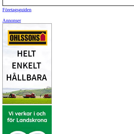
Företagsguiden
Annonser