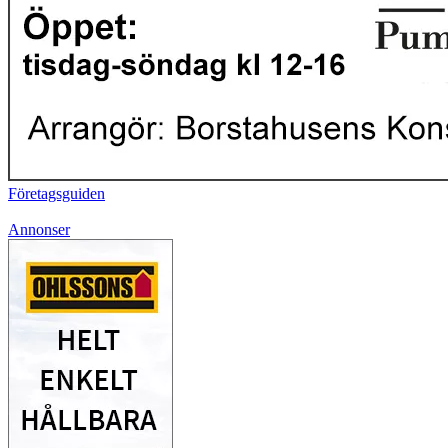
Företagsguiden
Annonser