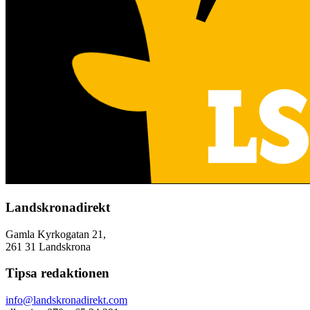
Landskronadirekt
Gamla Kyrkogatan 21,
261 31 Landskrona
Tipsa redaktionen
info@landskronadirekt.com