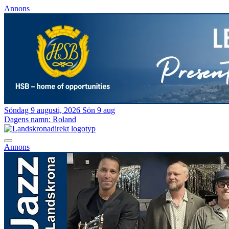
Annons
Söndag 9 augusti, 2026
Sön 9 aug
Dagens namn:
Roland
Annons