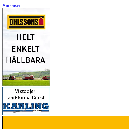
Annonser