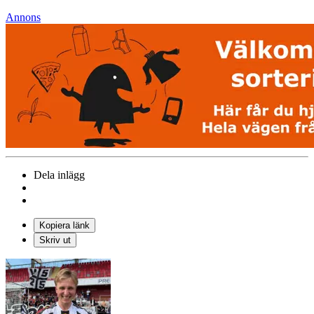
Annons
Dela inlägg
Kopiera länk
Skriv ut