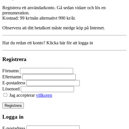
Registrera ett användarkonto. Gå sedan vidare och lös en
prenumeration.
Kostnad: 99 kr/mån alternativt 990 kr/år.
Observera att ditt betalkort måste medge köp på Internet.
Har du redan ett konto? Klicka här för att logga in
Registrera
Förnamn
Efternamn
E-postadress
Lösenord
Jag accepterar
villkoren
Logga in
E-postadress