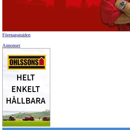
Företagsguiden
Annonser