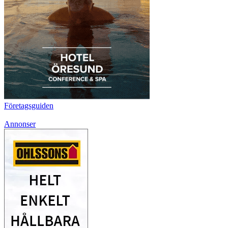
Företagsguiden
Annonser