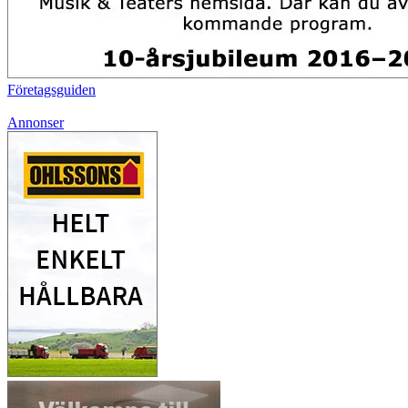
Företagsguiden
Annonser