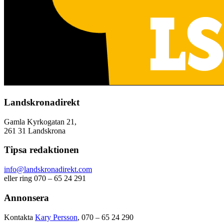
Landskronadirekt
Gamla Kyrkogatan 21,
261 31 Landskrona
Tipsa redaktionen
info@landskronadirekt.com
eller ring 070 – 65 24 291
Annonsera
Kontakta
Kary Persson
, 070 – 65 24 290