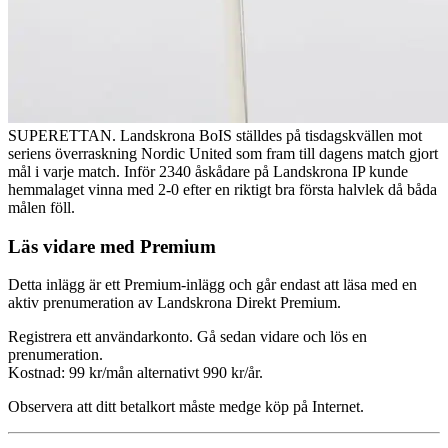
SUPERETTAN. Landskrona BoIS ställdes på tisdagskvällen mot
seriens överraskning Nordic United som fram till dagens match gjort
mål i varje match. Inför 2340 åskådare på Landskrona IP kunde
hemmalaget vinna med 2-0 efter en riktigt bra första halvlek då båda
målen föll.
Läs vidare med Premium
Detta inlägg är ett Premium-inlägg och går endast att läsa med en
aktiv prenumeration av Landskrona Direkt Premium.
Registrera ett användarkonto. Gå sedan vidare och lös en
prenumeration.
Kostnad: 99 kr/mån alternativt 990 kr/år.
Observera att ditt betalkort måste medge köp på Internet.