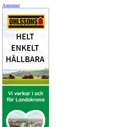
Annonser