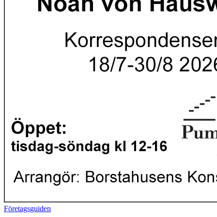
Företagsguiden