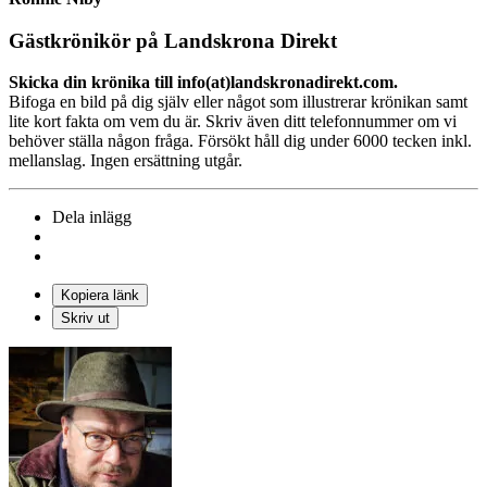
Gästkrönikör på Landskrona Direkt
Skicka din krönika till info(at)landskronadirekt.com.
Bifoga en bild på dig själv eller något som illustrerar krönikan samt
lite kort fakta om vem du är. Skriv även ditt telefonnummer om vi
behöver ställa någon fråga. Försökt håll dig under 6000 tecken inkl.
mellanslag. Ingen ersättning utgår.
Dela inlägg
Kopiera länk
Skriv ut