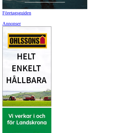
Företagsguiden
Annonser